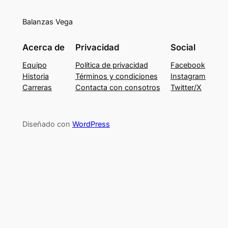
Balanzas Vega
Acerca de
Privacidad
Social
Equipo
Política de privacidad
Facebook
Historia
Términos y condiciones
Instagram
Carreras
Contacta con consotros
Twitter/X
Diseñado con
WordPress