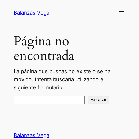
Balanzas Vega
Página no
encontrada
La página que buscas no existe o se ha
movido. Intenta buscarla utilizando el
siguiente formulario.
Buscar
Balanzas Vega