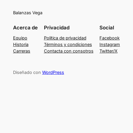
Balanzas Vega
Acerca de
Privacidad
Social
Equipo
Política de privacidad
Facebook
Historia
Términos y condiciones
Instagram
Carreras
Contacta con consotros
Twitter/X
Diseñado con
WordPress