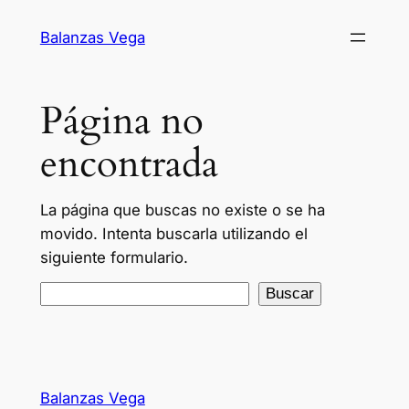
Balanzas Vega
Página no
encontrada
La página que buscas no existe o se ha
movido. Intenta buscarla utilizando el
siguiente formulario.
Buscar
Balanzas Vega