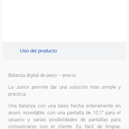
Uso del producto
Balanza digital de peso – precio
La Junior permite dar una solución más simple y
práctica.
Una balanza con una base hecha enteramente en
acero inoxidable, con una pantalla de 10.1” para el
usuario y varias posibilidades de pantallas para
comunicarse con el cliente. Es fácil de limpiar,