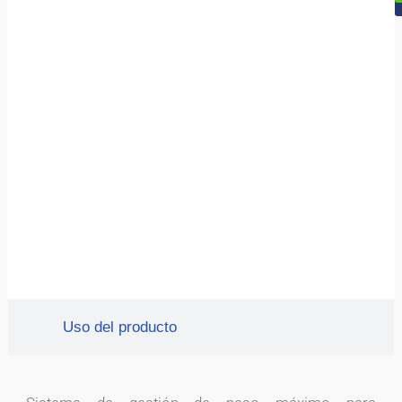
Uso del producto