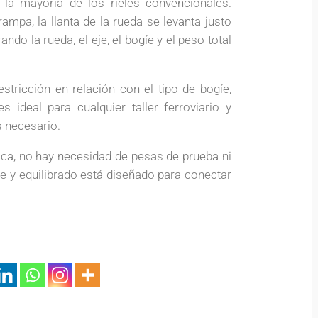
 la mayoría de los rieles convencionales.
ampa, la llanta de la rueda se levanta justo
ando la rueda, el eje, el bogíe y el peso total
estricción en relación con el tipo de bogíe,
 ideal para cualquier taller ferroviario y
s necesario.
ica, no hay necesidad de pesas de prueba ni
e y equilibrado está diseñado para conectar