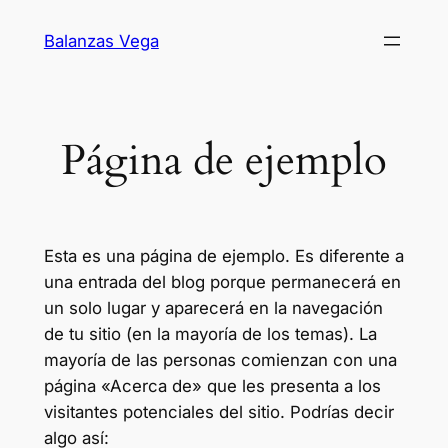
Balanzas Vega
Página de ejemplo
Esta es una página de ejemplo. Es diferente a
una entrada del blog porque permanecerá en
un solo lugar y aparecerá en la navegación
de tu sitio (en la mayoría de los temas). La
mayoría de las personas comienzan con una
página «Acerca de» que les presenta a los
visitantes potenciales del sitio. Podrías decir
algo así: