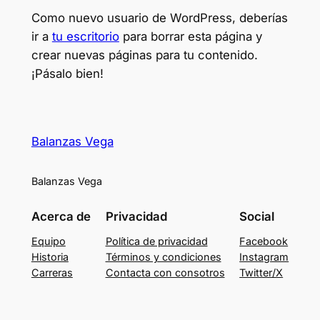
Como nuevo usuario de WordPress, deberías
ir a
tu escritorio
para borrar esta página y
crear nuevas páginas para tu contenido.
¡Pásalo bien!
Balanzas Vega
Balanzas Vega
Acerca de
Privacidad
Social
Equipo
Política de privacidad
Facebook
Historia
Términos y condiciones
Instagram
Carreras
Contacta con consotros
Twitter/X