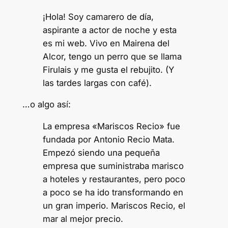
¡Hola! Soy camarero de día,
aspirante a actor de noche y esta
es mi web. Vivo en Mairena del
Alcor, tengo un perro que se llama
Firulais y me gusta el rebujito. (Y
las tardes largas con café).
…o algo así:
La empresa «Mariscos Recio» fue
fundada por Antonio Recio Mata.
Empezó siendo una pequeña
empresa que suministraba marisco
a hoteles y restaurantes, pero poco
a poco se ha ido transformando en
un gran imperio. Mariscos Recio, el
mar al mejor precio.