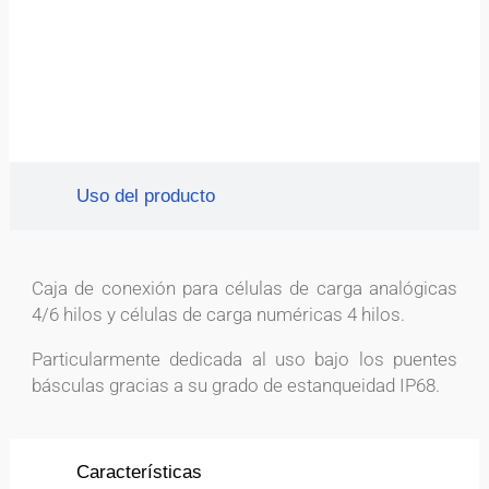
Uso del producto
Caja de conexión para células de carga analógicas
4/6 hilos y células de carga numéricas 4 hilos.
Particularmente dedicada al uso bajo los puentes
básculas gracias a su grado de estanqueidad IP68.
Características