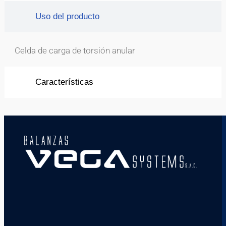
Uso del producto
Celda de carga de torsión anular
Características