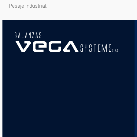
Pesaje industrial.