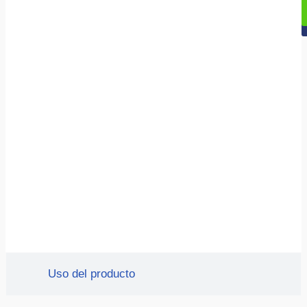
Uso del producto