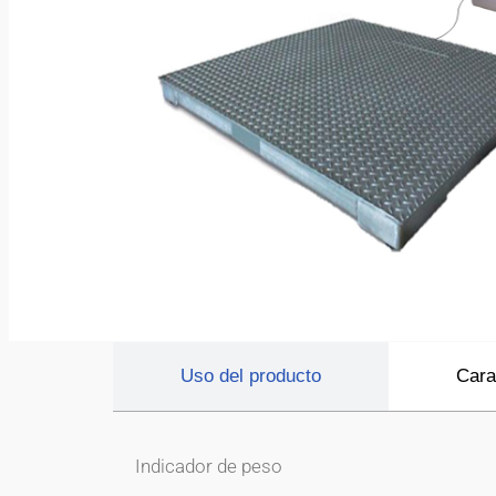
Uso del producto
Cara
Indicador de peso