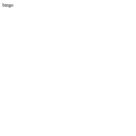
bingo