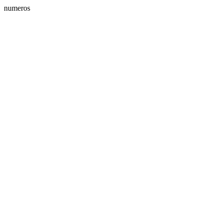
numeros