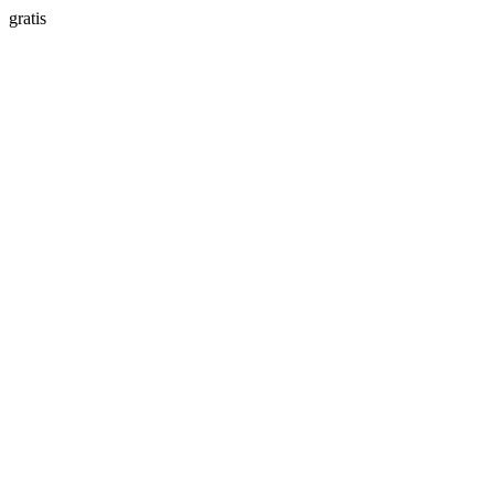
gratis