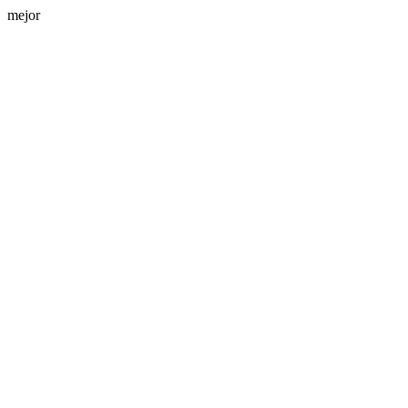
mejor