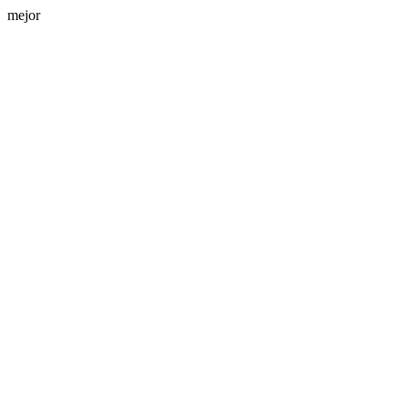
mejor