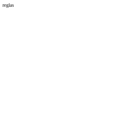
reglas