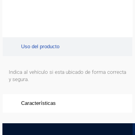
Uso del producto
Indica al vehículo si esta ubicado de forma correcta
y segura.
Características